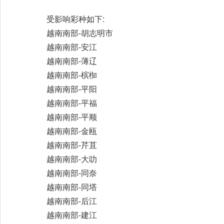
受影响彩种如下:
越南南部-胡志明市
越南南部-安江
越南南部-薄辽
越南南部-槟椥
越南南部-平阳
越南南部-平福
越南南部-平顺
越南南部-金瓯
越南南部-芹苴
越南南部-大叻
越南南部-同奈
越南南部-同塔
越南南部-后江
越南南部-建江