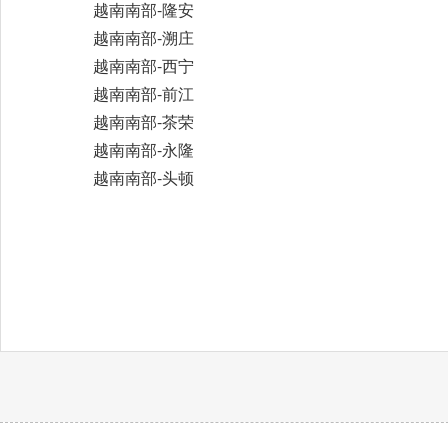
越南南部-隆安
越南南部-溯庄
越南南部-西宁
越南南部-前江
越南南部-茶荣
越南南部-永隆
越南南部-头顿