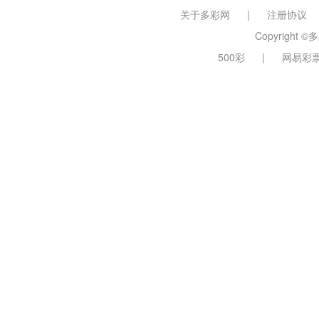
关于多彩网
|
注册协议
Copyright ©多
500彩
|
网易彩