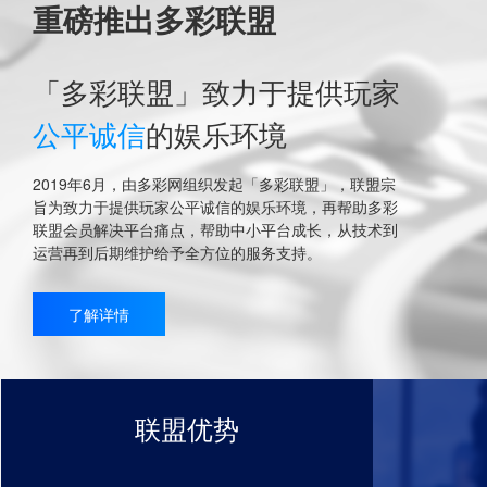
重磅推出多彩联盟
[维护公告]
泰国老挝彩票休市公告
「多彩联盟」致力于提供玩家
公平诚信
的娱乐环境
2019年6月，由多彩网组织发起「多彩联盟」，联盟宗
旨为致力于提供玩家公平诚信的娱乐环境，再帮助多彩
联盟会员解决平台痛点，帮助中小平台成长，从技术到
运营再到后期维护给予全方位的服务支持。
了解详情
联盟优势