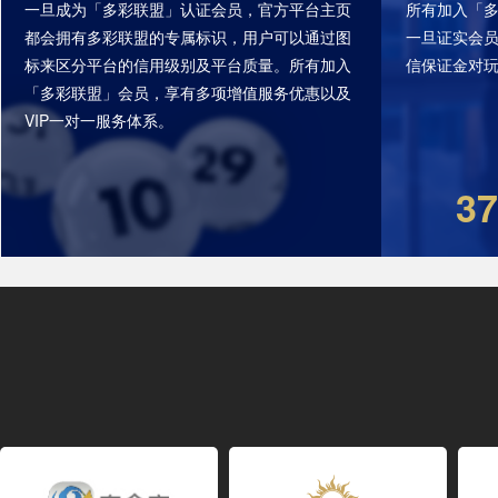
一旦成为「多彩联盟」认证会员，官方平台主页
所有加入「
都会拥有多彩联盟的专属标识，用户可以通过图
一旦证实会
标来区分平台的信用级别及平台质量。所有加入
信保证金对
「多彩联盟」会员，享有多项增值服务优惠以及
VIP一对一服务体系。
37