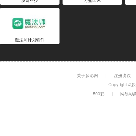
澳奇科技
万盛国际
魔法师计划软件
关于多彩网
|
注册协议
Copyright ©多
500彩
|
网易彩