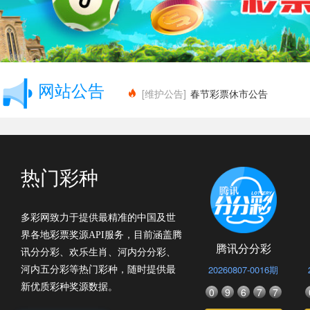
网站公告
[维护公告]
春节彩票休市公告
[维护公告]
香港六合彩延期开奖通知
热门彩种
[节日公告]
埃及股市彩休市公告
多彩网致力于提供最精准的中国及世
界各地彩票奖源API服务，目前涵盖腾
腾讯分分彩
讯分分彩、欢乐生肖、河内分分彩、
20260807-0016期
河内五分彩等热门彩种，随时提供最
[维护公告]
【香港六合彩】春节休市公
新优质彩种奖源数据。
0
9
6
7
7