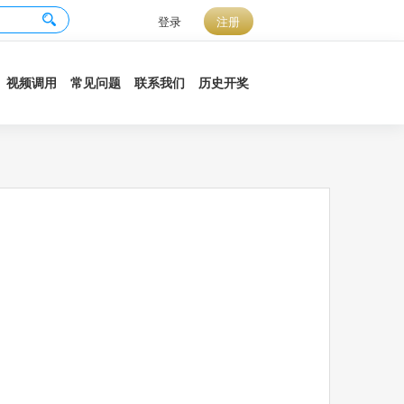
登录
注册
视频调用
常见问题
联系我们
历史开奖