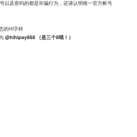
号以及密码的都是诈骗行为，还请认明唯一官方帐号
态的HI字样
称为
@hihipay888 （是三个8哦！）