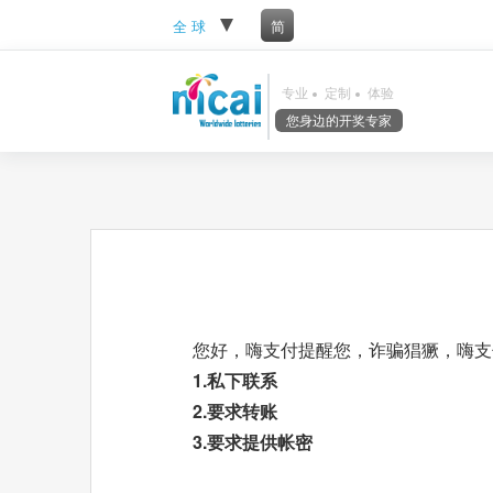
全 球
简
专业
定制
体验
您身边的开奖专家
您好，嗨支付提醒您，诈骗猖獗，嗨支
1.私下联系
2.要求转账
3.要求提供帐密