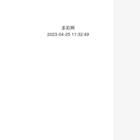
多彩网
2023-04-25 11:32:49