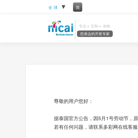
全 球
简
专业
定制
体验
您身边的开奖专家
尊敬的用户您好：
据泰国官方公告，因5月1号劳动节，
若有任何问题，请联系多彩网在线客服