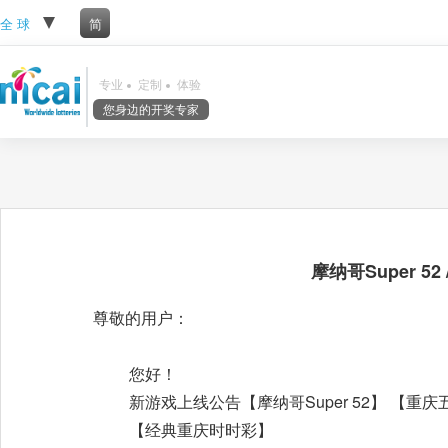
全 球
简
专业
定制
体验
您身边的开奖专家
摩纳哥Super 5
尊敬的用户：
您好！
新游戏上线公告
【摩纳哥Super 52】
【重庆
【
经典重庆时时彩
】