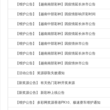
【维护公告】
【越南南部彩种】因疫情延长休市公告
【维护公告】
【越南中部彩种】因疫情影响开彩时间
【维护公告】
【越南中部彩种】因疫情延长休市公告
【维护公告】
【越南南部彩种】因疫情延长休市公告
【维护公告】
【越南中部彩种】因疫情休市公告
【维护公告】
【越南南部彩种】因疫情延长休市公告
【维护公告】
【越南南部彩种】因疫情休市公告
【活动公告】
奖源获取失败通知
【新奖源公告】
有关热门彩种开奖来源
【新奖源公告】
新彩种上线公告
【维护公告】
多彩网奖源香港PK10、极速赛车维护通知